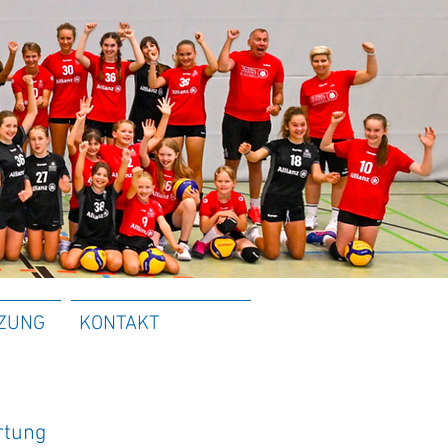
ZUNG
KONTAKT
rtung