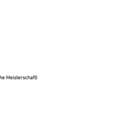
he Meisterschaft)