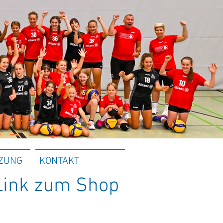
ZUNG
KONTAKT
 Link zum Shop